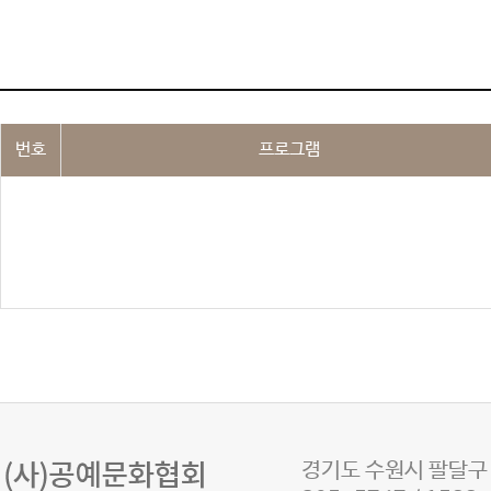
번호
프로그램
경기도 수원시 팔달구 정